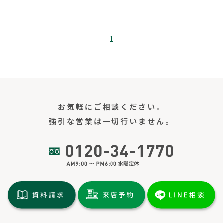
1
お気軽にご相談ください。
強引な営業は一切行いません。