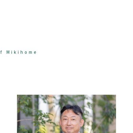
of Mikihome