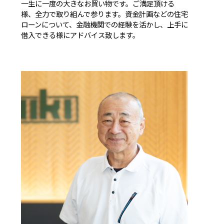
一生に一度の大きなお買い物です。ご満足頂ける
様、全力で取り組んで参ります。資金計画などの住宅
ローンについて、金融機関での経験を活かし、上手に
借入できる様にアドバイス致します。