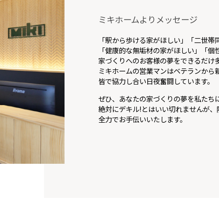
ミキホームよりメッセージ
「駅から歩ける家がほしい」「二世帯
「健康的な無垢材の家がほしい」「個
家づくりへのお客様の夢をできるだけ多
ミキホームの営業マンはベテランから
皆で協力し合い日夜奮闘しています。
ぜひ、あなたの家づくりの夢を私たち
絶対にデキル!とはいい切れませんが、
全力でお手伝いいたします。