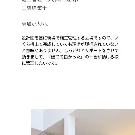
二級建築士
現場が大切。
設計図を基に現場で施工管理する立場ですので、い
くら机上で完成していても現場が履行されていない
と意味がありません。しっかりとサポートをさせて
頂きまして、『建てて良かった』の一言が頂ける様
に管理したいです。