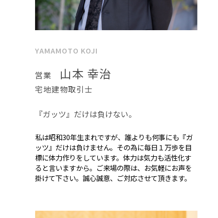
YAMAMOTO KOJI
山本 幸治
営業
宅地建物取引士
『ガッツ』だけは負けない。
私は昭和30年生まれですが、誰よりも何事にも『ガ
ッツ』だけは負けません。その為に毎日１万歩を目
標に体力作りをしています。体力は気力も活性化す
ると言いますから。ご来場の際は、お気軽にお声を
掛けて下さい。誠心誠意、ご対応させて頂きます。