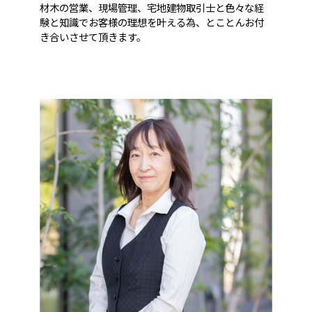
材木の営業、現場管理、宅地建物取引士と色々な経
験と知識でお客様の理想を叶える為、とことんお付
き合いさせて頂きます。