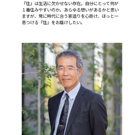
『住』は生活に欠かせない存在。自分にとって何が
１番住みやすいのか。あらゆる想いがあるかと思い
ますが、常に時代に合う家造りを心掛け、ほっと一
息つける『住』をお届けしたい。