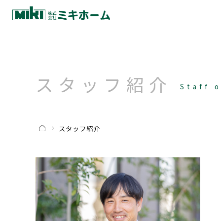
スタッフ紹介
Staff 
スタッフ紹介