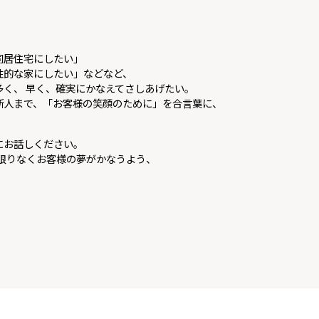
同居住宅にしたい」
性的な家にしたい」などなど、
く、 早く、確実にかなえてさしあげたい。
新人まで、「お客様の笑顔のために」を合言葉に、
にお話しください。
限りなくお客様の夢がかなうよう、