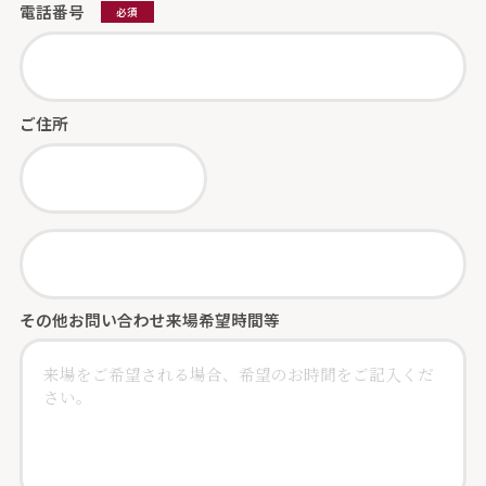
電話番号
必須
ご住所
その他お問い合わせ
来場希望時間等