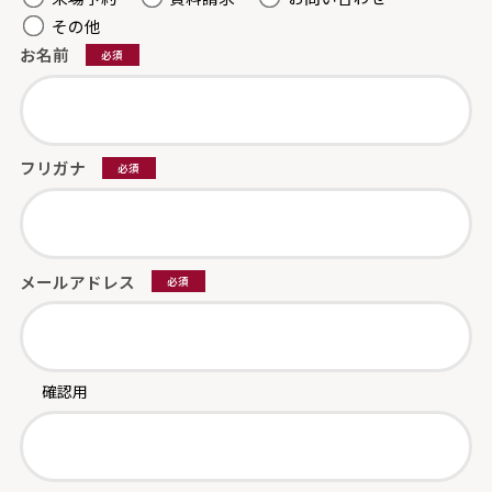
その他
お名前
必須
フリガナ
必須
メールアドレス
必須
確認用