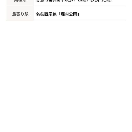
最寄り駅
名鉄西尾線「堀内公園」