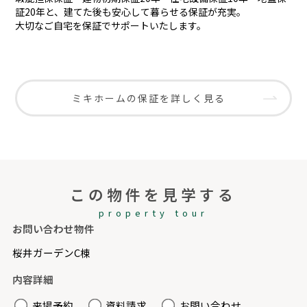
証20年と、建てた後も安心して暮らせる保証が充実。
大切なご自宅を保証でサポートいたします。
ミキホームの保証を詳しく見る
この物件を見学する
property tour
お問い合わせ物件
桜井ガーデンC棟
内容詳細
来場予約
資料請求
お問い合わせ