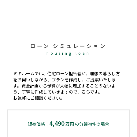
ローン シミュレーション
housing loan
ミキホームでは、住宅ローン担当者が、理想の暮らし方
をお伺いしながら、プランを作成し、ご提案いたしま
す。資金計画から予算が大幅に増加することのないよ
う、丁寧に作成していきますので、安心です。
お気軽にご相談ください。
4,490
販売価格：
万円
の分譲物件の場合