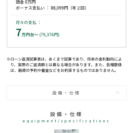
頭金 0万円
ボーナス支払い ： 88,099円（年２回）
月々の支払 ：
7
万円台～
(79,376円)
※ローン返済試算表は、あくまで試算であり、将来の金利動向によ
り、実際のご返済額とは異なる場合があります。また、各種数値
は、融資の予約や審査などをお約束するものではありません。
設備・仕様
設備・仕様
equipment/specifications