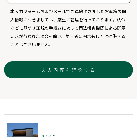
本入力フォームおよびメールでご連絡頂きましたお客様の個
人情報につきましては、厳重に管理を行っております。法令
などに基づき正規の手続きによって司法捜査機関による開示
要求が行われた場合を除き、第三者に開示もしくは提供する
ことはございません。
prev.