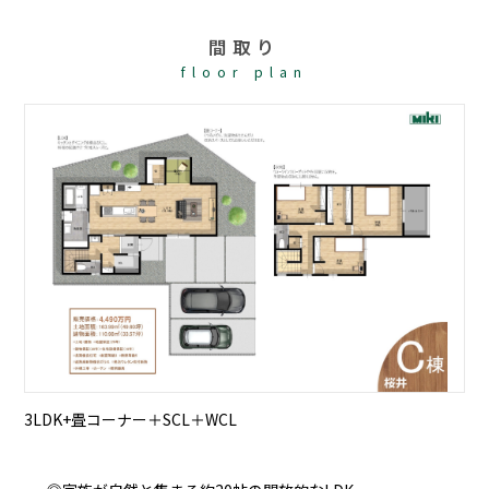
間取り
floor plan
3LDK+畳コーナー＋SCL＋WCL