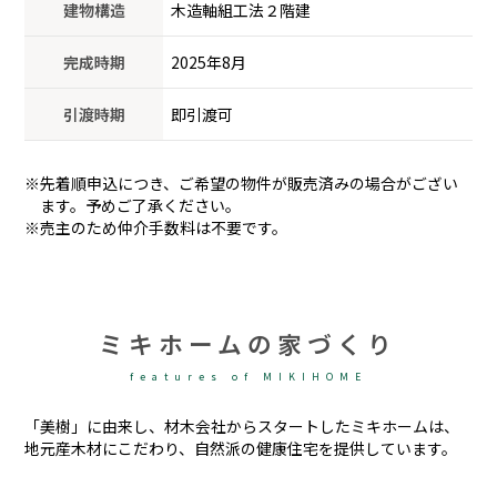
建物構造
木造軸組工法２階建
完成時期
2025年8月
引渡時期
即引渡可
※先着順申込につき、ご希望の物件が販売済みの場合がござい
ます。予めご了承ください。
※売主のため仲介手数料は不要です。
ミキホームの家づくり
features of MIKIHOME
「美樹」に由来し、材木会社からスタートしたミキホームは、
地元産木材にこだわり、自然派の健康住宅を提供しています。