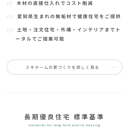
01
木材の直接仕入れでコスト削減
02
愛知県生まれの無垢材で健康住宅をご提供
03
土地・注文住宅・外構・インテリアまでト
ータルでご提案可能
ミキホームの家づくりを詳しく見る
長期優良住宅 標準基準
standards for long-term quality housing