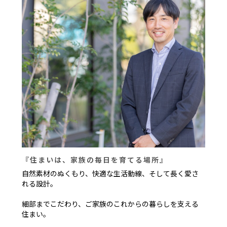
『住まいは、家族の毎日を育てる場所』
自然素材のぬくもり、快適な生活動線、そして長く愛さ
れる設計。
細部までこだわり、ご家族のこれからの暮らしを支える
住まい。