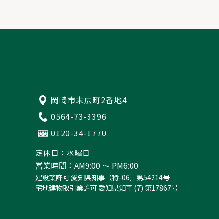
岡崎市末広町2番地4
0564-73-3396
0120-34-1770
定休日：水曜日
営業時間：AM9:00 ～ PM6:00
建設業許可 愛知県知事（特-06）第54214号
宅地建物取引業許可 愛知県知事 (7) 第17867号