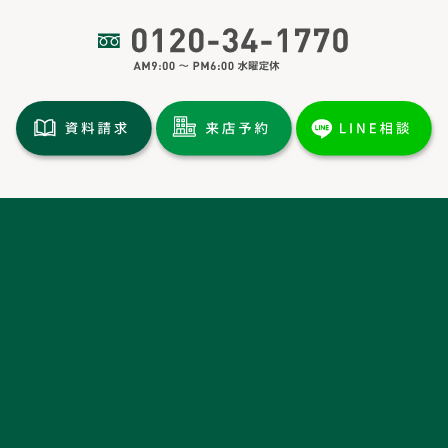
トップページ
土地情報
分譲情報
施工実績
イベント情報
新着情報
お客様の声・