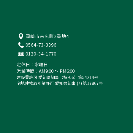
岡崎市末広町2番地4
0564-73-3396
0120-34-1770
定休日：水曜日
営業時間：AM9:00 ～ PM6:00
建設業許可 愛知県知事（特-06）第54214号
宅地建物取引業許可 愛知県知事 (7) 第17867号