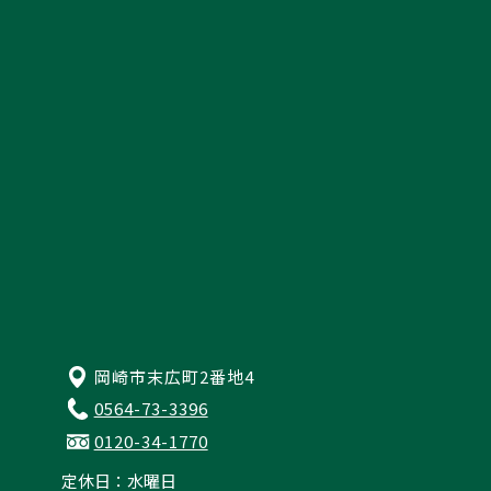
資料請求
来店予約・お問い合わせ
プライバシーポリシー
岡崎市末広町2番地4
0564-73-3396
0120-34-1770
定休日：水曜日