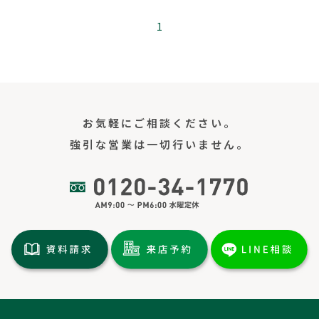
1
お気軽にご相談ください。
強引な営業は一切行いません。