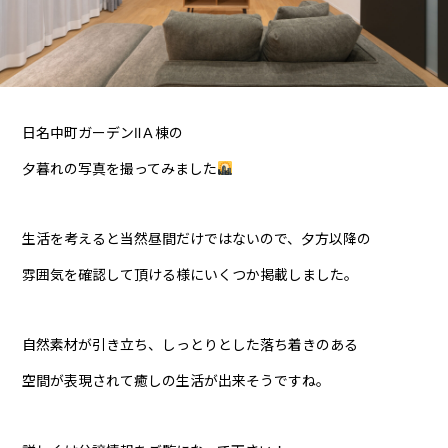
日名中町ガーデンⅡＡ棟の
夕暮れの写真を撮ってみました
生活を考えると当然昼間だけではないので、夕方以降の
雰囲気を確認して頂ける様にいくつか掲載しました。
自然素材が引き立ち、しっとりとした落ち着きのある
空間が表現されて癒しの生活が出来そうですね。