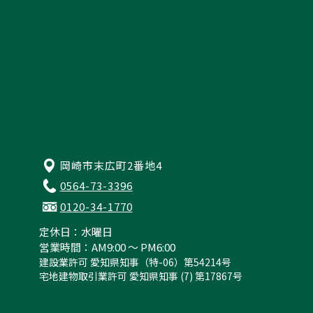
岡崎市末広町2番地4
0564-73-3396
0120-34-1770
定休日：水曜日
営業時間：AM9:00 ～ PM6:00
建設業許可 愛知県知事（特-06）第54214号
宅地建物取引業許可 愛知県知事 (7) 第17867号