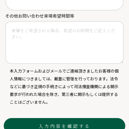
その他お問い合わせ
来場希望時間等
本入力フォームおよびメールでご連絡頂きましたお客様の個
人情報につきましては、厳重に管理を行っております。法令
などに基づき正規の手続きによって司法捜査機関による開示
要求が行われた場合を除き、第三者に開示もしくは提供する
ことはございません。