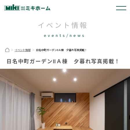
イベント情報
events/news
イベント情報
日名中町ガーデンⅡＡ棟 夕暮れ写真掲載！
日名中町ガーデンⅡＡ棟 夕暮れ写真掲載！