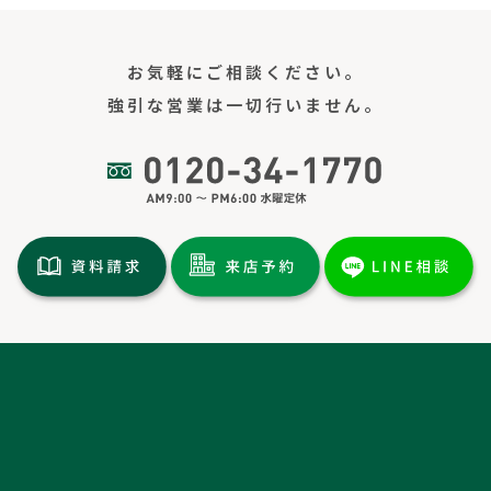
お気軽にご相談ください。
強引な営業は一切行いません。
トップページ
土地情報
分譲情報