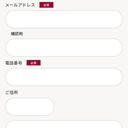
メールアドレス
必須
確認用
電話番号
必須
ご住所