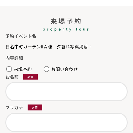
来場予約
property tour
予約イベント名
日名中町ガーデンⅡＡ棟 夕暮れ写真掲載！
内容詳細
来場予約
お問い合わせ
お名前
必須
フリガナ
必須