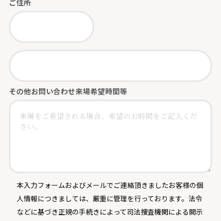
ご住所
その他お問い合わせ
来場希望時間等
本入力フォームおよびメールでご連絡頂きましたお客様の個
人情報につきましては、厳重に管理を行っております。法令
などに基づき正規の手続きによって司法捜査機関による開示