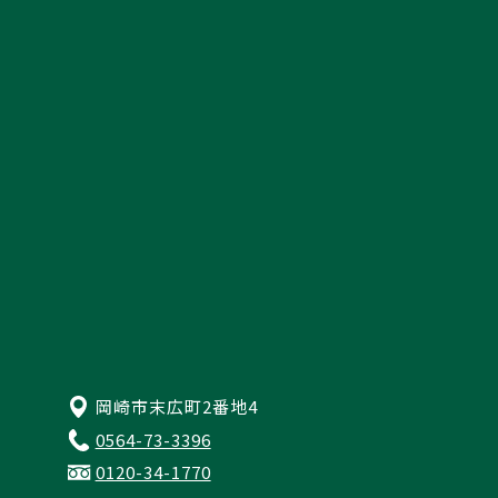
採用情報
資料請求
来店予約・お問い合わせ
プライバシーポリシー
岡崎市末広町2番地4
0564-73-3396
0120-34-1770