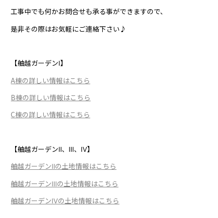
工事中でも何かお問合せも承る事ができますので、
是非その際はお気軽にご連絡下さい♪
【舳越ガーデンⅠ】
A棟の詳しい情報はこちら
B棟の詳しい情報はこちら
C棟の詳しい情報はこちら
【舳越ガーデンⅡ、Ⅲ、Ⅳ】
舳越ガーデンⅡの土地情報はこちら
舳越ガーデンⅢの土地情報はこちら
舳越ガーデンⅣの土地情報はこちら