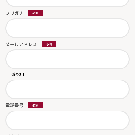
フリガナ
必須
メールアドレス
必須
確認用
電話番号
必須