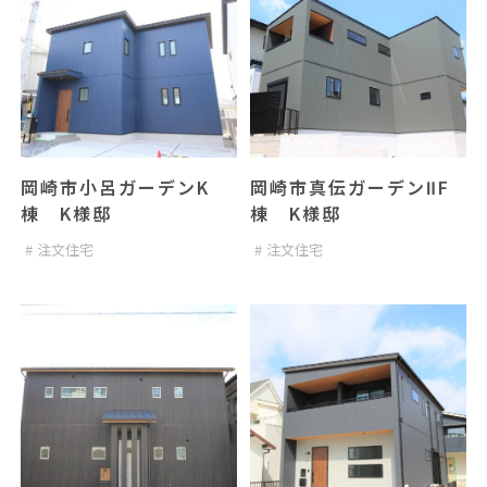
岡崎市小呂ガーデンK
岡崎市真伝ガーデンⅡF
棟 K様邸
棟 K様邸
注文住宅
注文住宅