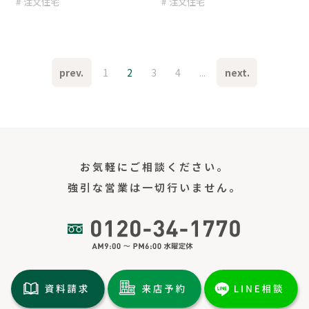
注文住宅
注文住宅
prev.
1
2
3
4
...
next.
お気軽にご相談ください。
強引な営業は一切行いません。