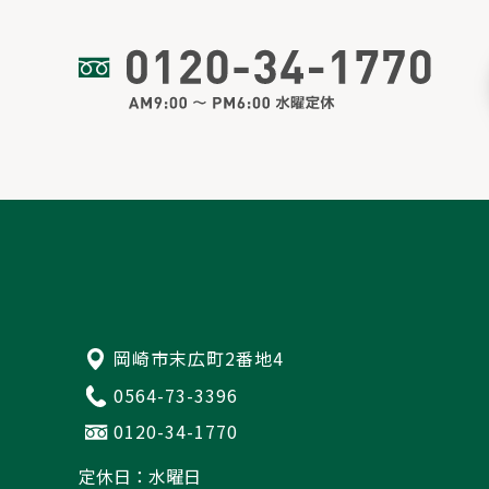
岡崎市末広町2番地4
0564-73-3396
0120-34-1770
定休日：水曜日