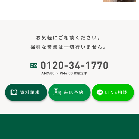
お気軽にご相談ください。
強引な営業は一切行いません。
トップページ