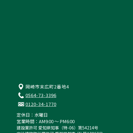
プライバシーポリシー
岡崎市末広町2番地4
0564-73-3396
0120-34-1770
定休日：水曜日
営業時間：AM9:00 ～ PM6:00
建設業許可 愛知県知事（特-06）第54214号