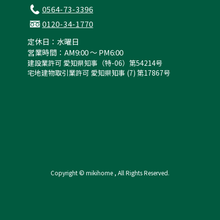
0564-73-3396
0120-34-1770
定休日：水曜日
営業時間：AM9:00 ～ PM6:00
建設業許可 愛知県知事（特-06）第54214号
宅地建物取引業許可 愛知県知事 (7) 第17867号
Copyright © mikihome , All Rights Reserved.