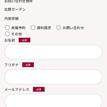
お問い合わせ物件
北野ガーデン
内容詳細
来場予約
資料請求
お問い合わせ
その他
お名前
必須
フリガナ
必須
メールアドレス
必須