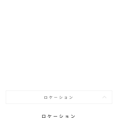
ロケーション
ロケーション