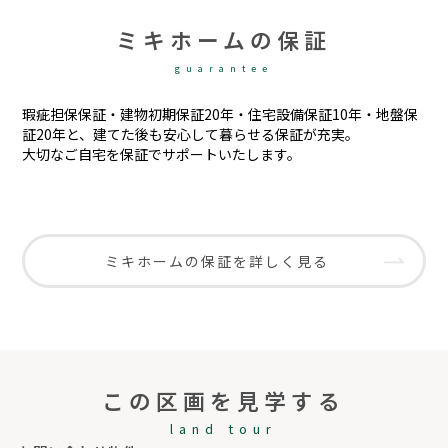
ミキホームの保証
guarantee
瑕疵担保保証・建物初期保証20年・住宅設備保証10年・地盤保
証20年と、建てた後も安心して暮らせる保証が充実。
大切なご自宅を保証でサポートいたします。
ミキホームの保証を詳しく見る
この区画を見学する
land tour