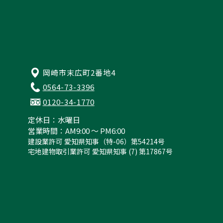
岡崎市末広町2番地4
0564-73-3396
0120-34-1770
定休日：水曜日
営業時間：AM9:00 ～ PM6:00
建設業許可 愛知県知事（特-06）第54214号
宅地建物取引業許可 愛知県知事 (7) 第17867号