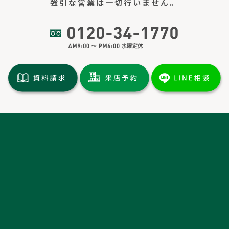
強引な営業は一切行いません。
トップページ
土地情報
分譲情報
施工実績
イベント情報
新着情報