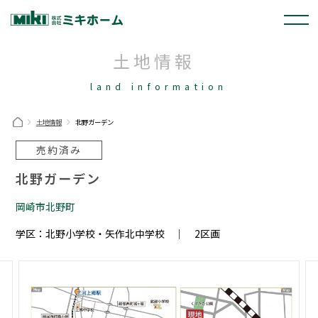
土地情報
land information
土地情報
北野ガーデン
売約済み
北野ガーデン
岡崎市北野町
学区：北野小学校・矢作北中学校 ｜ 2区画