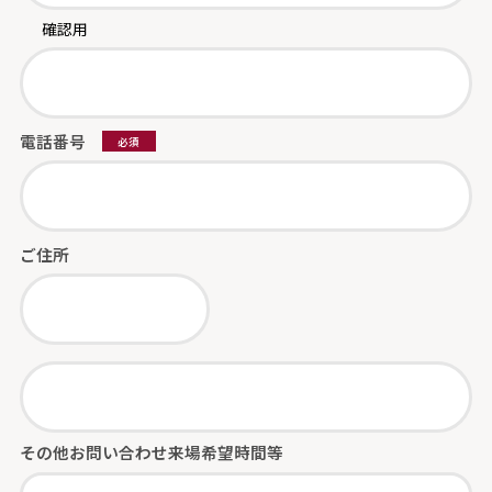
確認用
電話番号
必須
ご住所
その他お問い合わせ
来場希望時間等