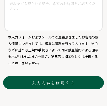
本入力フォームおよびメールでご連絡頂きましたお客様の個
人情報につきましては、厳重に管理を行っております。法令
などに基づき正規の手続きによって司法捜査機関による開示
要求が行われた場合を除き、第三者に開示もしくは提供する
ことはございません。