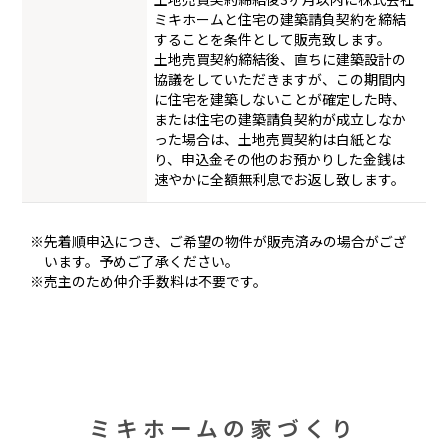
ミキホームと住宅の建築請負契約を締結
することを条件として販売致します。
土地売買契約締結後、直ちに建築設計の
協議をしていただきますが、この期間内
に住宅を建築しないことが確定した時、
または住宅の建築請負契約が成立しなか
った場合は、土地売買契約は白紙とな
り、申込金その他のお預かりした金銭は
速やかに全額無利息でお返し致します。
※先着順申込につき、ご希望の物件が販売済みの場合がござ
います。予めご了承ください。
※売主のため仲介手数料は不要です。
ミキホームの家づくり