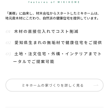
features of MIKIHOME
「美樹」に由来し、材木会社からスタートしたミキホームは、
地元産木材にこだわり、自然派の健康住宅を提供しています。
01
木材の直接仕入れでコスト削減
02
愛知県生まれの無垢材で健康住宅をご提供
03
土地・注文住宅・外構・インテリアまでト
ータルでご提案可能
ミキホームの家づくりを詳しく見る