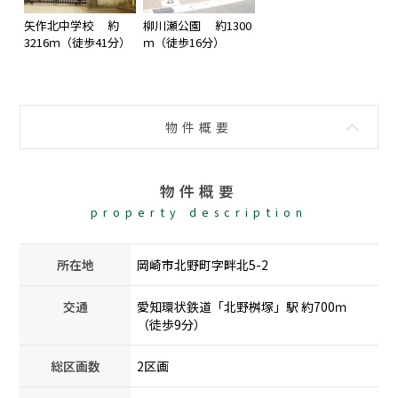
矢作北中学校 約
柳川瀬公園 約1300
3216ｍ（徒歩41分）
ｍ（徒歩16分）
物件概要
物件概要
property description
所在地
岡崎市北野町字畔北5-2
交通
愛知環状鉄道「北野桝塚」駅 約700ｍ
（徒歩9分）
総区画数
2区画