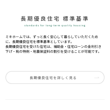
長期優良住宅 標準基準
standards for long-term quality housing
ミキホームでは、ずっと長く安心して暮らしていただくため
に、長期優良住宅を標準基準としています。
長期優良住宅を受けた住宅は、補助金・住宅ローンの金利引き
下げ・税の特例・地震保証料の割引を受けることが可能です。
長期優良住宅を詳しく見る