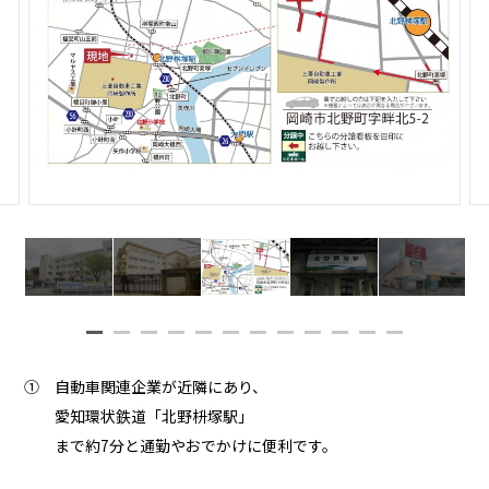
① 自動車関連企業が近隣にあり、
愛知環状鉄道「北野枡塚駅」
まで約7分と通勤やおでかけに便利です。