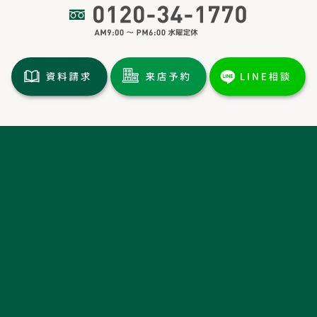
トップページ
土地情報
分譲情報
施工実績
イベント情報
新着情報
お客様の声・
ルームツアー