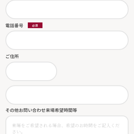
電話番号
必須
ご住所
その他お問い合わせ
来場希望時間等