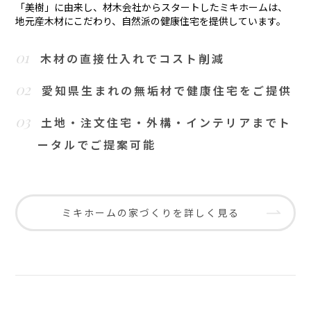
「美樹」に由来し、材木会社からスタートしたミキホームは、
地元産木材にこだわり、自然派の健康住宅を提供しています。
01
木材の直接仕入れでコスト削減
02
愛知県生まれの無垢材で健康住宅をご提供
03
土地・注文住宅・外構・インテリアまでト
ータルでご提案可能
ミキホームの家づくりを詳しく見る