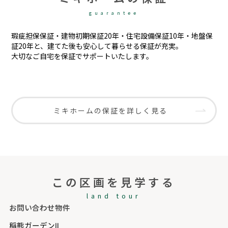
guarantee
瑕疵担保保証・建物初期保証20年・住宅設備保証10年・地盤保
証20年と、建てた後も安心して暮らせる保証が充実。
大切なご自宅を保証でサポートいたします。
ミキホームの保証を詳しく見る
この区画を見学する
land tour
お問い合わせ物件
稲熊ガーデンⅡ