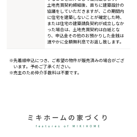
土地売買契約締結後、直ちに建築設計の
協議をしていただきますが、この期間内
に住宅を建築しないことが確定した時、
または住宅の建築請負契約が成立しなか
った場合は、土地売買契約は白紙とな
り、申込金その他のお預かりした金銭は
速やかに全額無利息でお返し致します。
※先着順申込につき、ご希望の物件が販売済みの場合がござ
います。予めご了承ください。
※売主のため仲介手数料は不要です。
ミキホームの家づくり
features of MIKIHOME