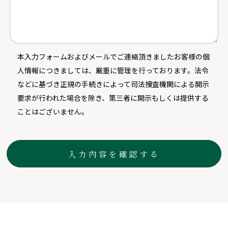
本入力フォームおよびメールでご連絡頂きましたお客様の個
人情報につきましては、厳重に管理を行っております。法令
などに基づき正規の手続きによって司法捜査機関による開示
要求が行われた場合を除き、第三者に開示もしくは提供する
ことはございません。