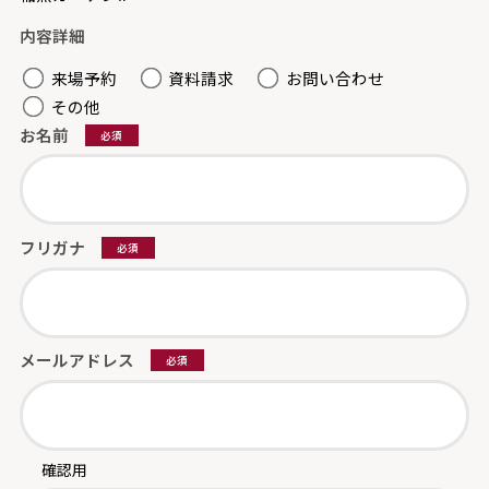
内容詳細
来場予約
資料請求
お問い合わせ
その他
お名前
必須
フリガナ
必須
メールアドレス
必須
確認用