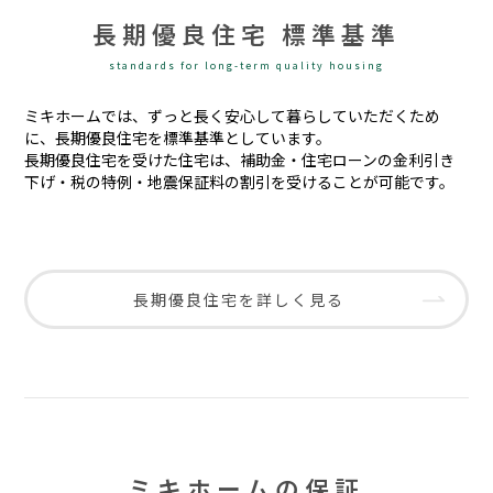
長期優良住宅 標準基準
standards for long-term quality housing
ミキホームでは、ずっと長く安心して暮らしていただくため
に、長期優良住宅を標準基準としています。
長期優良住宅を受けた住宅は、補助金・住宅ローンの金利引き
下げ・税の特例・地震保証料の割引を受けることが可能です。
長期優良住宅を詳しく見る
ミキホームの保証