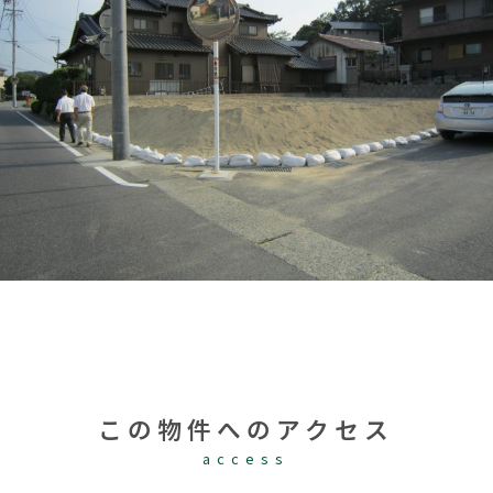
この物件へのアクセス
access