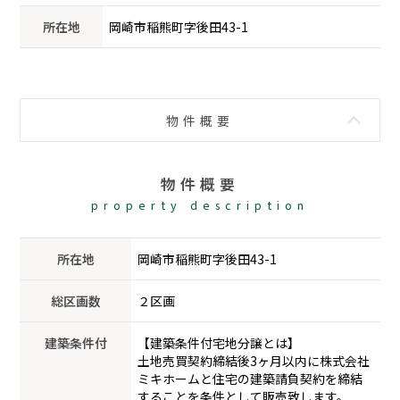
所在地
岡崎市稲熊町字後田43-1
物件概要
物件概要
property description
所在地
岡崎市稲熊町字後田43-1
総区画数
２区画
建築条件付
【建築条件付宅地分譲とは】
土地売買契約締結後3ヶ月以内に株式会社
ミキホームと住宅の建築請負契約を締結
することを条件として販売致します。