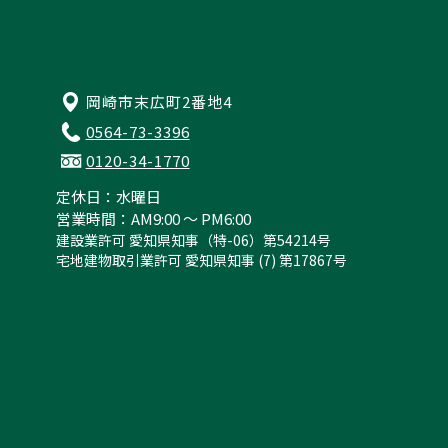
岡崎市末広町2番地4
0564-73-3396
0120-34-1770
定休日：水曜日
営業時間：AM9:00 ～ PM6:00
建設業許可 愛知県知事（特-06）第54214号
宅地建物取引業許可 愛知県知事 (7) 第17867号