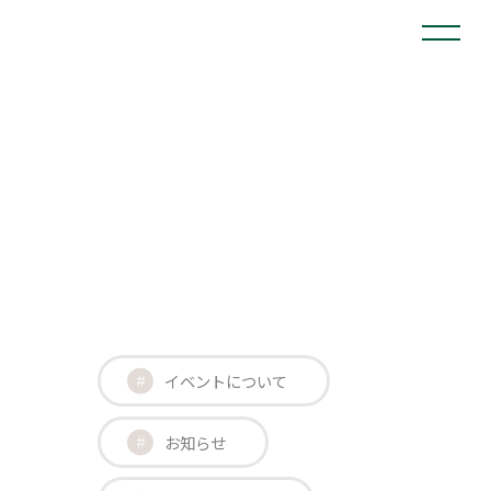
イベントについて
お知らせ