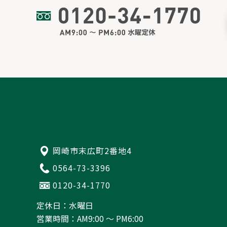
岡崎市末広町2番地4
0564-73-3396
0120-34-1770
定休日：水曜日
営業時間：AM9:00 ～ PM6:00