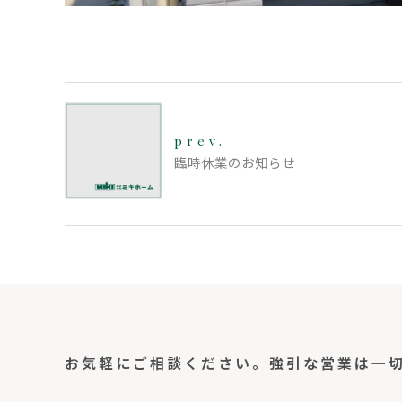
prev.
臨時休業のお知らせ
お気軽にご相談ください。
強引な営業は一