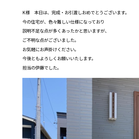
K様 本日は、完成・お引渡しおめでとうございます。
今の住宅が、色々難しい仕様になっており
説明不足な点が多くあったかと思いますが、
ご不明な点がございました。
お気軽にお声掛けください。
今後ともよろしくお願いいたします。
担当の伊藤でした。