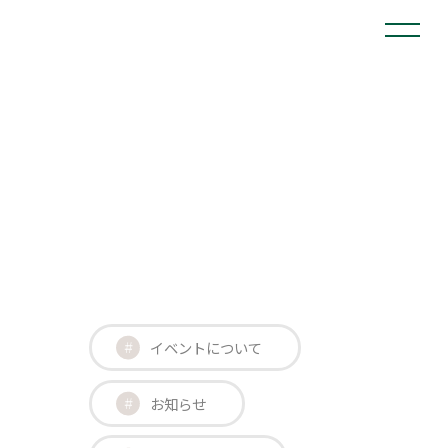
イベントについて
お知らせ