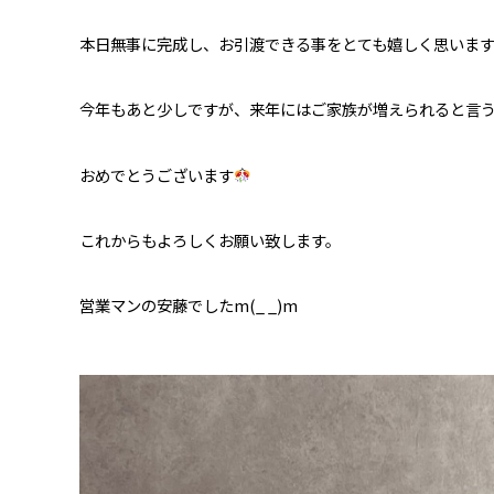
本日無事に完成し、お引渡できる事をとても嬉しく思いま
今年もあと少しですが、来年にはご家族が増えられると言
おめでとうございます
これからもよろしくお願い致します。
営業マンの安藤でしたm(_ _)m