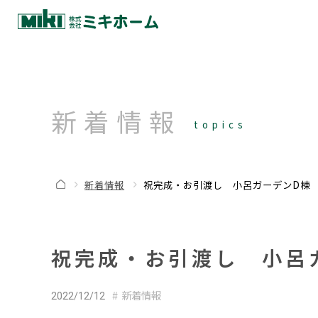
新着情報
topics
新着情報
祝完成・お引渡し 小呂ガーデンD棟 
祝完成・お引渡し 小呂
新着情報
2022/12/12