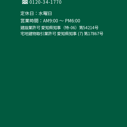
0120-34-1770
定休日：水曜日
営業時間：AM9:00 ～ PM6:00
建設業許可 愛知県知事（特-06）第54214号
宅地建物取引業許可 愛知県知事 (7) 第17867号