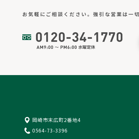
お気軽にご相談ください。
強引な営業は一
岡崎市末広町2番地4
0564-73-3396