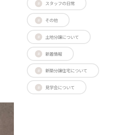
スタッフの日常
その他
土地分譲について
新着情報
新築分譲住宅について
見学会について