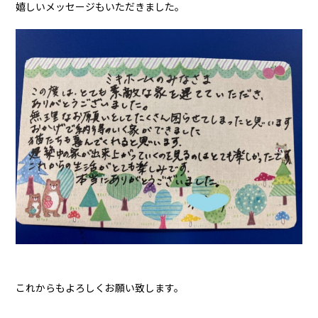
嬉しいメッセージもいただきました。
これからもよろしくお願い致します。