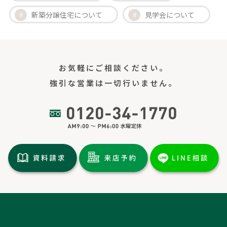
新築分譲住宅について
見学会について
お気軽にご相談ください。
強引な営業は一切行いません。