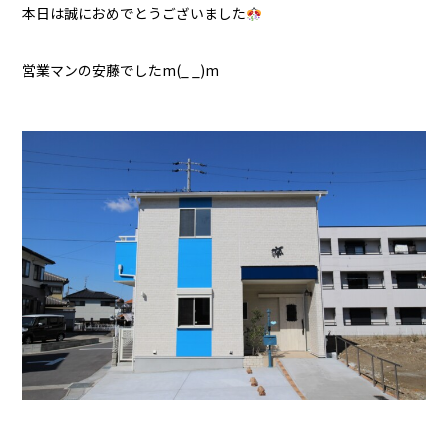
本日は誠におめでとうございました
営業マンの安藤でしたm(_ _)m