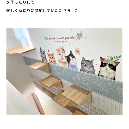
を作ったりして
楽しく家造りに参加していただきました。