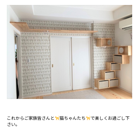
これからご家族皆さんと
猫ちゃんたち
で楽しくお過ごし下
さい。