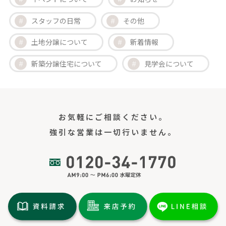
スタッフの日常
その他
土地分譲について
新着情報
新築分譲住宅について
見学会について
お気軽にご相談ください。
強引な営業は一切行いません。