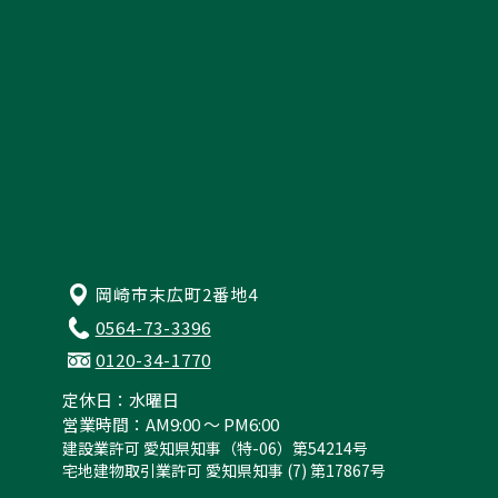
岡崎市末広町2番地4
0564-73-3396
0120-34-1770
定休日：水曜日
営業時間：AM9:00 ～ PM6:00
建設業許可 愛知県知事（特-06）第54214号
宅地建物取引業許可 愛知県知事 (7) 第17867号