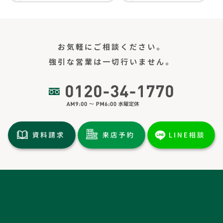
お気軽にご相談ください。
強引な営業は一切行いません。
トップページ
土地情報