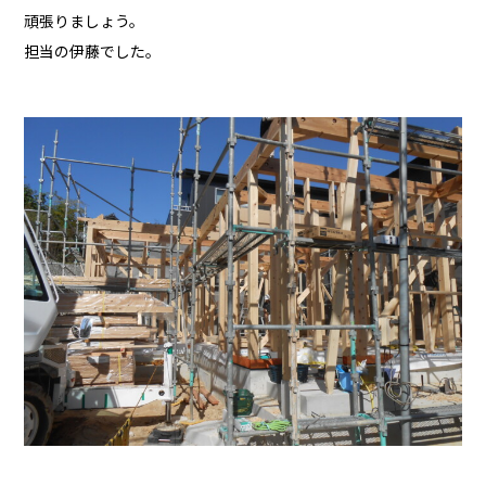
頑張りましょう。
担当の伊藤でした。