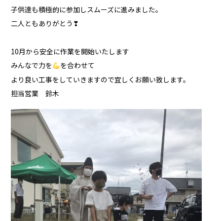
子供達も積極的に参加しスムーズに進みました。
二人ともありがとう❣
10月から安全に作業を開始いたします
みんなで力を
を合わせて
より良い工事をしていきますので宜しくお願い致します。
担当営業 鈴木