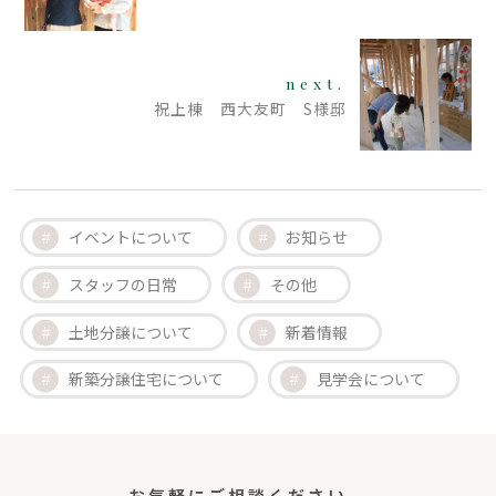
next.
祝上棟 西大友町 S様邸
イベントについて
お知らせ
スタッフの日常
その他
土地分譲について
新着情報
新築分譲住宅について
見学会について
お気軽にご相談ください。