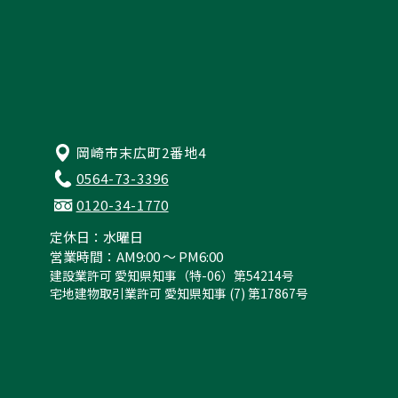
岡崎市末広町2番地4
0564-73-3396
0120-34-1770
定休日：水曜日
営業時間：AM9:00 ～ PM6:00
建設業許可 愛知県知事（特-06）第54214号
宅地建物取引業許可 愛知県知事 (7) 第17867号