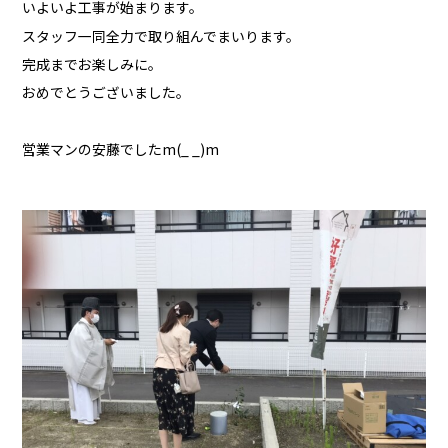
いよいよ工事が始まります。
スタッフ一同全力で取り組んでまいります。
完成までお楽しみに。
おめでとうございました。
営業マンの安藤でしたm(_ _)m