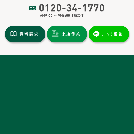
トップページ
土地情報
分譲情報
施工実績
イベント情報
新着情報
お客様の声・
ルームツアー