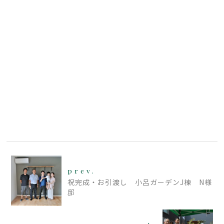
prev.
祝完成・お引渡し 小呂ガーデンJ棟 N様
邸