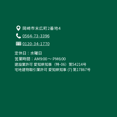
岡崎市末広町2番地4
0564-73-3396
0120-34-1770
定休日：水曜日
営業時間：AM9:00 ～ PM6:00
建設業許可 愛知県知事（特-06）第54214号
宅地建物取引業許可 愛知県知事 (7) 第17867号