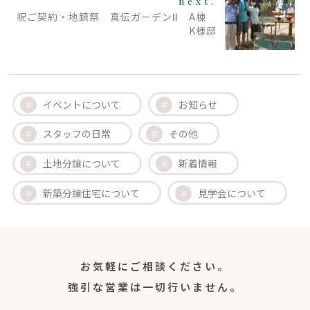
next.
祝ご契約・地鎮祭 真伝ガーデンⅡ A棟
K様邸
イベントについて
お知らせ
スタッフの日常
その他
土地分譲について
新着情報
新築分譲住宅について
見学会について
お気軽にご相談ください。
強引な営業は一切行いません。