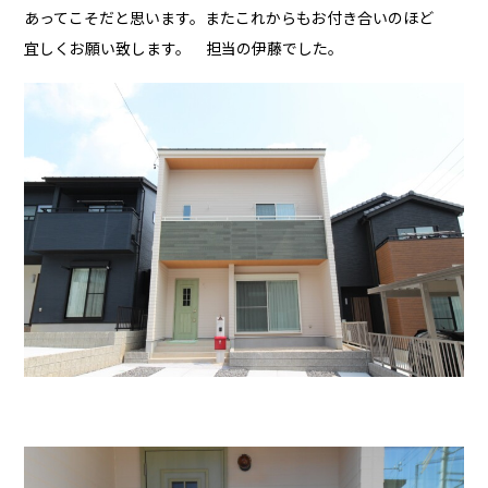
あってこそだと思います。またこれからもお付き合いのほど
宜しくお願い致します。 担当の伊藤でした。