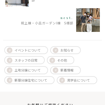
next.
祝上棟・小呂ガーデンI棟 S様邸
イベントについて
お知らせ
スタッフの日常
その他
土地分譲について
新着情報
新築分譲住宅について
見学会について
お気軽にご相談ください。