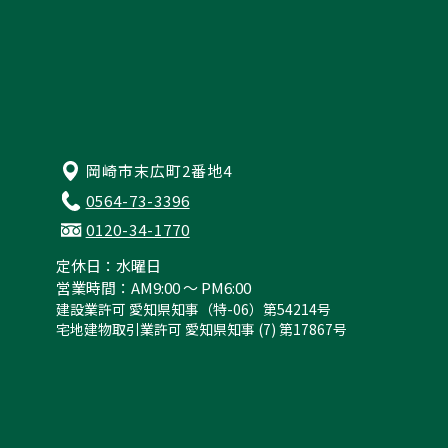
岡崎市末広町2番地4
0564-73-3396
0120-34-1770
定休日：水曜日
営業時間：AM9:00 ～ PM6:00
建設業許可 愛知県知事（特-06）第54214号
宅地建物取引業許可 愛知県知事 (7) 第17867号