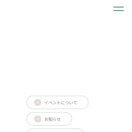
イベントについて
お知らせ