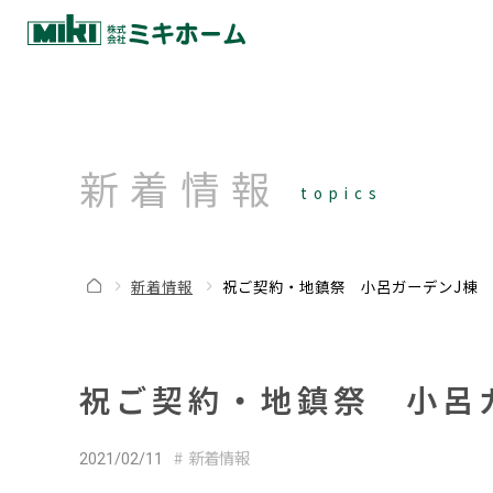
新着情報
topics
新着情報
祝ご契約・地鎮祭 小呂ガーデンJ棟 
祝ご契約・地鎮祭 小呂
新着情報
2021/02/11