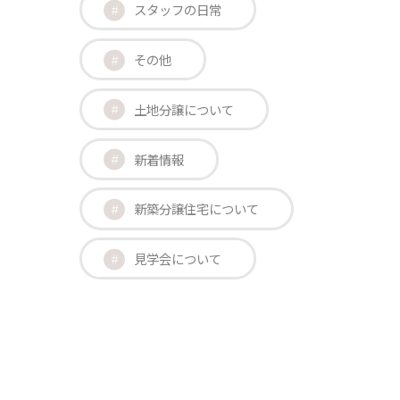
スタッフの日常
その他
土地分譲について
新着情報
新築分譲住宅について
見学会について