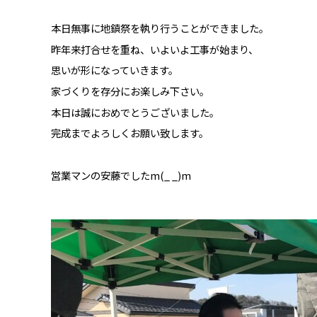
本日無事に地鎮祭を執り行うことができました。
昨年来打合せを重ね、いよいよ工事が始まり、
思いが形になっていきます。
家づくりを存分にお楽しみ下さい。
本日は誠におめでとうございました。
完成までよろしくお願い致します。
営業マンの安藤でしたm(_ _)m