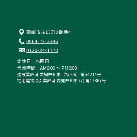
岡崎市末広町2番地4
0564-73-3396
0120-34-1770
定休日：水曜日
営業時間：AM9:00 ～ PM6:00
建設業許可 愛知県知事（特-06）第54214号
宅地建物取引業許可 愛知県知事 (7) 第17867号