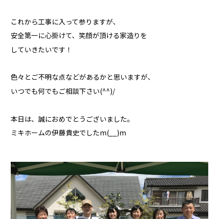
これから工事に入って参りますが、
安全第一に心掛けて、笑顔が頂ける家造りを
していきたいです！
色々とご不明な点などがあるかと思いますが、
いつでも何でもご相談下さい(^^)/
本日は、誠におめでとうございました。
ミキホームの伊藤貴史でしたm(__)m