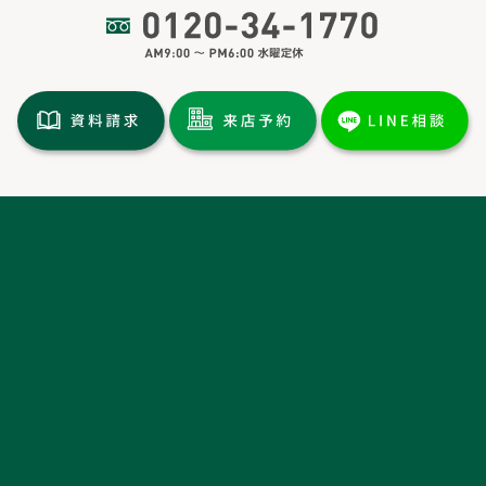
トップページ
土地情報
分譲情報
施工実績
イベント情報
新着情報
お客様の声・
ルームツアー