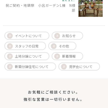
祝ご契約・地鎮祭 小呂ガーデンL棟 N様
邸
イベントについて
お知らせ
スタッフの日常
その他
土地分譲について
新着情報
新築分譲住宅について
見学会について
お気軽にご相談ください。
強引な営業は一切行いません。