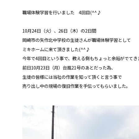
職場体験学習を行いました 4回目(^^♪
10月24日（火）、26日（木）の2日間
岡崎市の矢作北中学校の生徒さんが職場体験学習として
ミキホームに来て頂きました(^^♪
今年で4回目という事で、教える側もちょっと余裕がでてき
前日10月23日（月）台風21号のあとだった為、
生徒の皆様には当社の作業を知って頂くと言う事で
売り出し中の現場の復旧作業を手伝ってもらいました。