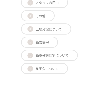
スタッフの日常
その他
土地分譲について
新着情報
新築分譲住宅について
見学会について