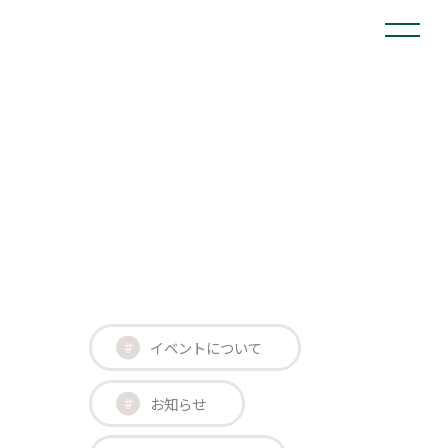
イベントについて
お知らせ