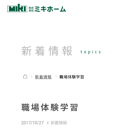
新着情報
topics
新着情報
職場体験学習
職場体験学習
新着情報
2017/10/27