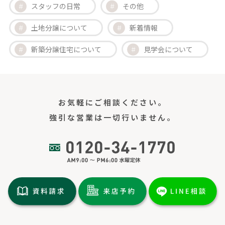
スタッフの日常
その他
土地分譲について
新着情報
新築分譲住宅について
見学会について
お気軽にご相談ください。
強引な営業は一切行いません。