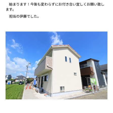
始まります！今後も変わらずにお付き合い宜しくお願い致し
ます。
担当の伊藤でした。