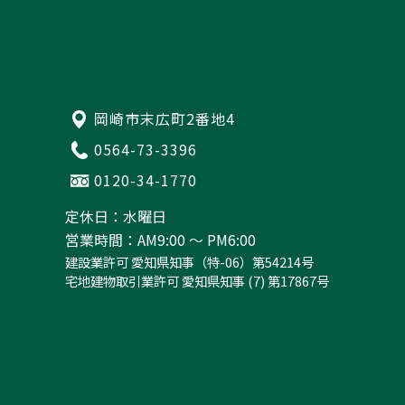
岡崎市末広町2番地4
0564-73-3396
0120-34-1770
定休日：水曜日
営業時間：AM9:00 ～ PM6:00
建設業許可 愛知県知事（特-06）第54214号
宅地建物取引業許可 愛知県知事 (7) 第17867号